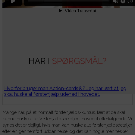
HAR I
SPØRGSMÅL?
Hvorfor bruger man Action-cards®? Jeg har lært at jeg
skal huske al førstehjælp udenad i hovedet.
Mange har, på et normalt førstehjælps-kursus, lært at de skal
kunne huske alle førstehjælpsdetaljer i hovedet efterfølgende. Vi
synes det er dejligt, hvis man kan huske alle førstehjælpsdetaljer
efter en gennemført uddannelse, og det kan nogle mennesker