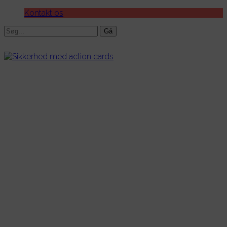
Kontakt os