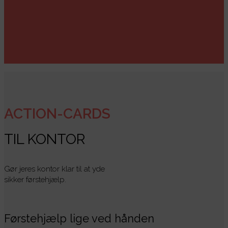
ACTION-CARDS
TIL KONTOR
Gør jeres kontor klar til at yde
sikker førstehjælp.
Førstehjælp lige ved hånden