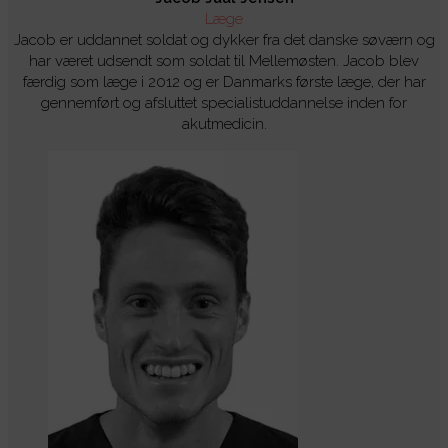
Læge
Jacob er uddannet soldat og dykker fra det danske søværn og
har været udsendt som soldat til Mellemøsten. Jacob blev
færdig som læge i 2012 og er Danmarks første læge, der har
gennemført og afsluttet specialistuddannelse inden for
akutmedicin.