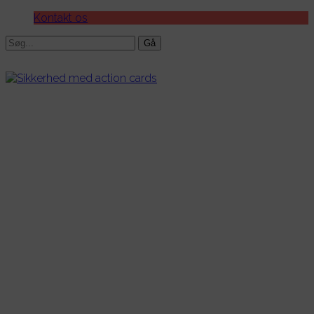
Kontakt os