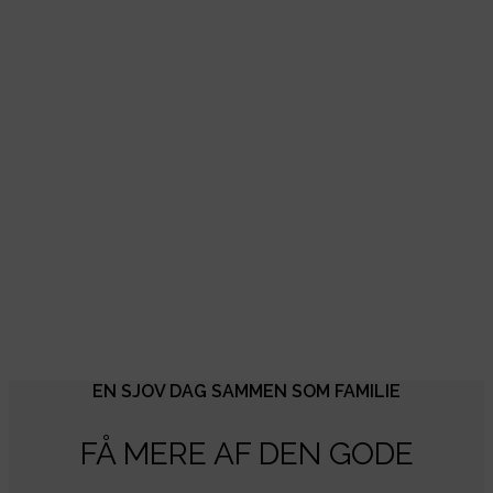
EN SJOV DAG SAMMEN SOM FAMILIE
FÅ MERE AF DEN GODE