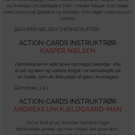
og Andreas Uni Kjeldgaard-Man. I møder Kasper, hvis I tager
vores kursus på Sjælland og Andreas, hvis I tager vores kursus i
Jylland.
ACTION-CARDS INSTRUKTRØR
KASPER NIELSEN
Familiekurser er altid sjove og meget lærerige. Alle
er på, og børn og voksne indgår i et samarbejde på
en måde, som de ikke plejer at gøre i hverdagen
ACTION-CARDS INSTRUKTRØR
ANDREAS UNI KJELDGAARD-MAN
Det er fedt at se, hvordan børnene tager
førstehjælp seriøst, og hvor meget det giver dem,